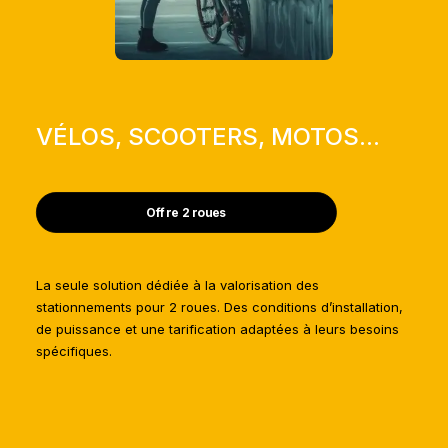
VÉLOS, SCOOTERS, MOTOS...
Offre 2 roues
La seule solution dédiée à la valorisation des
stationnements pour 2 roues. Des conditions d’installation,
de puissance et une tarification adaptées à leurs besoins
spécifiques.