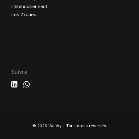
L’immobilier neuf
Les 2 roues
Suivre
© 2026 Wattsy.
| Tous droits réservés.