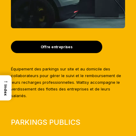
Offre entreprises
Équipement des parkings sur site et au domicile des
collaborateurs pour gérer le suivi et le remboursement de
→
leurs recharges professionnelles. Wattsy accompagne le
Index
verdissement des flottes des entreprises et de leurs
salariés.
PARKINGS PUBLICS