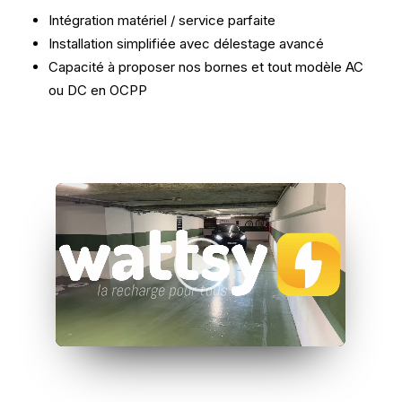
Intégration matériel / service parfaite
Installation simplifiée avec délestage avancé
Capacité à proposer nos bornes et tout modèle AC
ou DC en OCPP