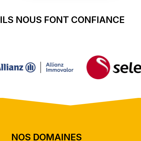
ILS NOUS FONT CONFIANCE
NOS DOMAINES