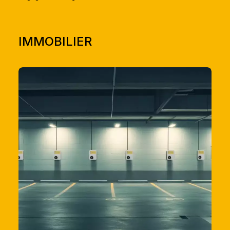
IMMOBILIER