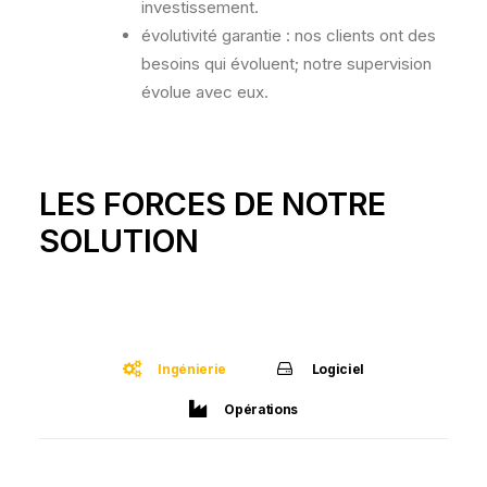
investissement.
évolutivité garantie : nos clients ont des
besoins qui évoluent; notre supervision
évolue avec eux.
LES FORCES DE NOTRE
SOLUTION
Ingénierie
Logiciel
Opérations