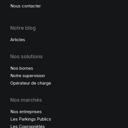
Nous contacter
Notre blog
Articles
Nos solutions
Nos bornes
Notre supervision
Opérateur de charge
Nos marchés
Nos entreprises
Les Parkings Publics
Les Copropriétés