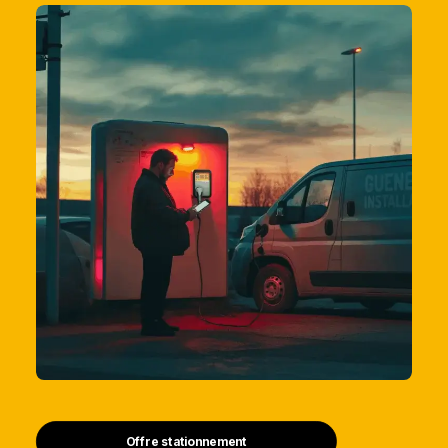
Offre stationnement