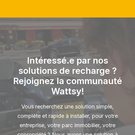
Intéressé.e par nos
solutions de recharge ?
Rejoignez la communauté
Wattsy!
Vous recherchez une solution simple,
complète et rapide à installer, pour votre
entreprise, votre parc immobilier, votre
copropriété ? Nous avons une solution à