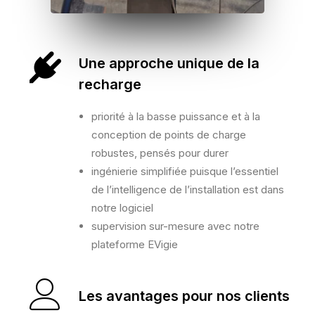
Une approche unique de la
recharge
priorité à la basse puissance et à la
conception de points de charge
robustes, pensés pour durer
ingénierie simplifiée puisque l’essentiel
de l’intelligence de l’installation est dans
notre logiciel
supervision sur-mesure avec notre
plateforme EVigie
Les avantages pour nos clients