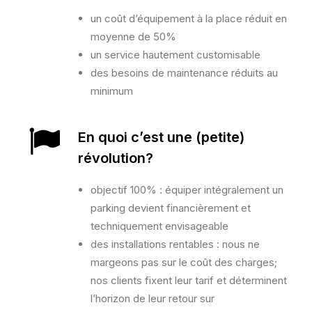
un coût d’équipement à la place réduit en
moyenne de 50%
un service hautement customis
able
des besoins de maintenance réduits au
minimum
En quoi c’est une (petite)
révolution?
objectif 100% : équiper intégralement un
parking devient financièrement et
techniquement envisageable
des installations rentables : nous ne
margeons pas sur le coût des charges;
nos clients fixent leur tarif et déterminent
l’horizon de leur retour sur