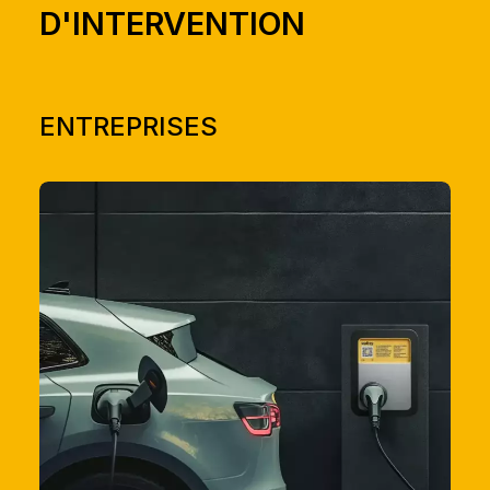
D'INTERVENTION
ENTREPRISES